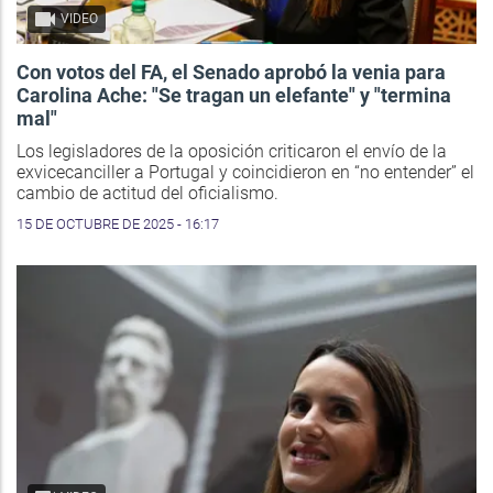
VIDEO
Con votos del FA, el Senado aprobó la venia para
Carolina Ache: "Se tragan un elefante" y "termina
mal"
Los legisladores de la oposición criticaron el envío de la
exvicecanciller a Portugal y coincidieron en “no entender” el
cambio de actitud del oficialismo.
15 DE OCTUBRE DE 2025 - 16:17