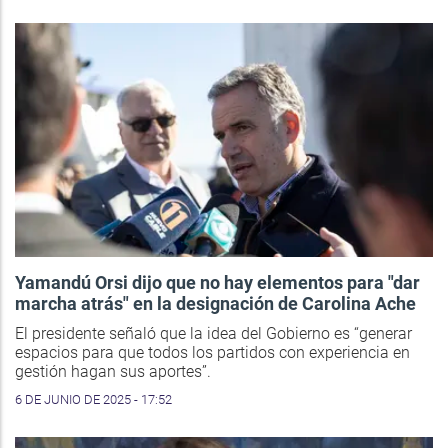
Yamandú Orsi dijo que no hay elementos para "dar
marcha atrás" en la designación de Carolina Ache
El presidente señaló que la idea del Gobierno es “generar
espacios para que todos los partidos con experiencia en
gestión hagan sus aportes”.
6 DE JUNIO DE 2025 - 17:52