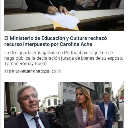
El Ministerio de Educación y Cultura rechazó
recurso interpuesto por Carolina Ache
La designada embajadora en Portugal pidió que no se
haga pública la declaración jurada de bienes de su esposo,
Tomás Romay Buero.
21 DE NOVIEMBRE DE 2025 - 20:49