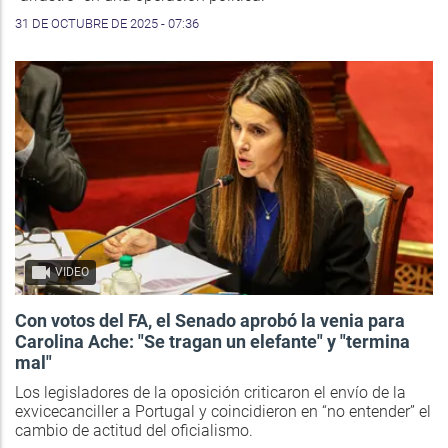
31 DE OCTUBRE DE 2025 - 07:36
VIDEO
Con votos del FA, el Senado aprobó la venia para
Carolina Ache: "Se tragan un elefante" y "termina
mal"
Los legisladores de la oposición criticaron el envío de la
exvicecanciller a Portugal y coincidieron en “no entender” el
cambio de actitud del oficialismo.