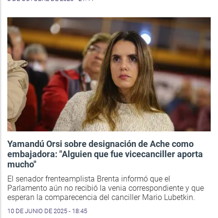
Yamandú Orsi sobre designación de Ache como
embajadora: "Alguien que fue vicecanciller aporta
mucho"
El senador frenteamplista Brenta informó que el
Parlamento aún no recibió la venia correspondiente y que
esperan la comparecencia del canciller Mario Lubetkin.
10 DE JUNIO DE 2025 - 18:45