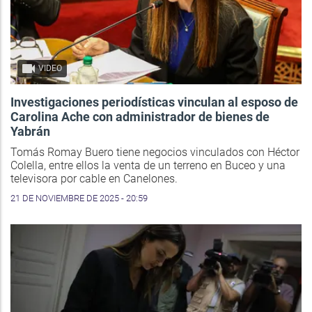
VIDEO
Investigaciones periodísticas vinculan al esposo de
Carolina Ache con administrador de bienes de
Yabrán
Tomás Romay Buero tiene negocios vinculados con Héctor
Colella, entre ellos la venta de un terreno en Buceo y una
televisora por cable en Canelones.
21 DE NOVIEMBRE DE 2025 - 20:59