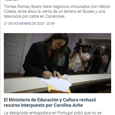
Tomás Romay Buero tiene negocios vinculados con Héctor
Colella, entre ellos la venta de un terreno en Buceo y una
televisora por cable en Canelones.
21 DE NOVIEMBRE DE 2025 - 20:59
El Ministerio de Educación y Cultura rechazó
recurso interpuesto por Carolina Ache
La designada embajadora en Portugal pidió que no se