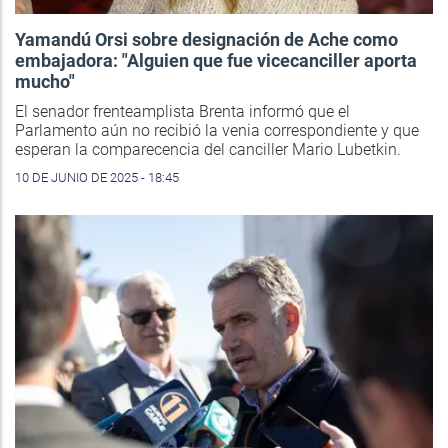
Yamandú Orsi sobre designación de Ache como
embajadora: "Alguien que fue vicecanciller aporta
mucho"
El senador frenteamplista Brenta informó que el
Parlamento aún no recibió la venia correspondiente y que
esperan la comparecencia del canciller Mario Lubetkin.
10 DE JUNIO DE 2025 - 18:45