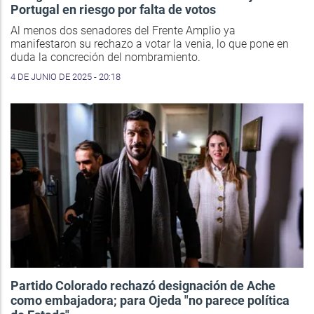
Portugal en riesgo por falta de votos
Al menos dos senadores del Frente Amplio ya
manifestaron su rechazo a votar la venia, lo que pone en
duda la concreción del nombramiento.
4 DE JUNIO DE 2025 - 20:18
Partido Colorado rechazó designación de Ache
como embajadora; para Ojeda "no parece política