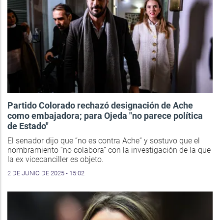
Partido Colorado rechazó designación de Ache
como embajadora; para Ojeda "no parece política
de Estado"
El senador dijo que “no es contra Ache” y sostuvo que el
nombramiento “no colabora” con la investigación de la que
la ex vicecanciller es objeto.
2 DE JUNIO DE 2025 - 15:02