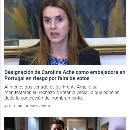
Designación de Carolina Ache como embajadora en
Portugal en riesgo por falta de votos
Al menos dos senadores del Frente Amplio ya
manifestaron su rechazo a votar la venia, lo que pone en
duda la concreción del nombramiento.
4 DE JUNIO DE 2025 - 20:18