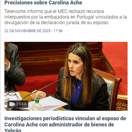
Precisiones sobre Carolina Ache
Telenoche informó que el MEC rechazó recursos
interpuestos por la embajadora en Portugal vinculados a la
divulgación de la declaración jurada de su esposo.
22 DE NOVIEMBRE DE 2025 - 17:36
VIDEO
Investigaciones periodísticas vinculan al esposo de
Carolina Ache con administrador de bienes de
Yabrán