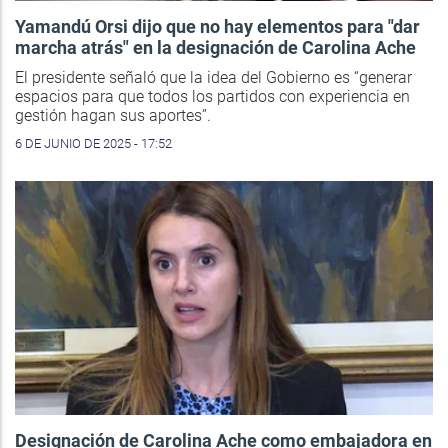
Yamandú Orsi dijo que no hay elementos para "dar
marcha atrás" en la designación de Carolina Ache
El presidente señaló que la idea del Gobierno es “generar
espacios para que todos los partidos con experiencia en
gestión hagan sus aportes”.
6 DE JUNIO DE 2025 - 17:52
Designación de Carolina Ache como embajadora en