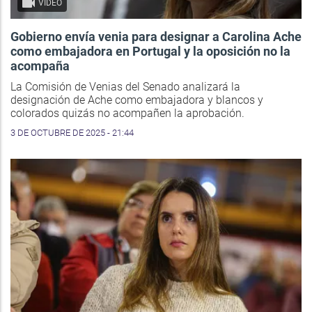
VIDEO
Gobierno envía venia para designar a Carolina Ache
como embajadora en Portugal y la oposición no la
acompaña
La Comisión de Venias del Senado analizará la
designación de Ache como embajadora y blancos y
colorados quizás no acompañen la aprobación.
3 DE OCTUBRE DE 2025 - 21:44