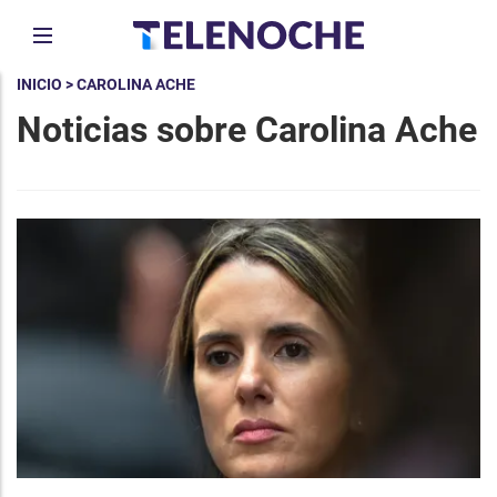
INICIO
> CAROLINA ACHE
Noticias sobre Carolina Ache