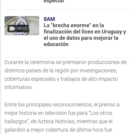
especial
8AM
La "brecha enorme" en la
VIDEO
finalización del liceo en Uruguay y
el uso de datos para mejorar la
educación
Durante la ceremonia se premiaron producciones de
distintos países de la región por investigaciones,
coberturas especiales y trabajos de alto impacto
informativo.
Entre los principales reconocimientos, el premio a
mejor historia en televisión fue para “Los otros
hallazgos”, de Azteca Noticias, mientras que el
galardón a mejor cobertura de última hora fue