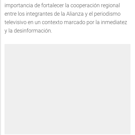
importancia de fortalecer la cooperación regional
entre los integrantes de la Alianza y el periodismo
televisivo en un contexto marcado por la inmediatez
y la desinformación.