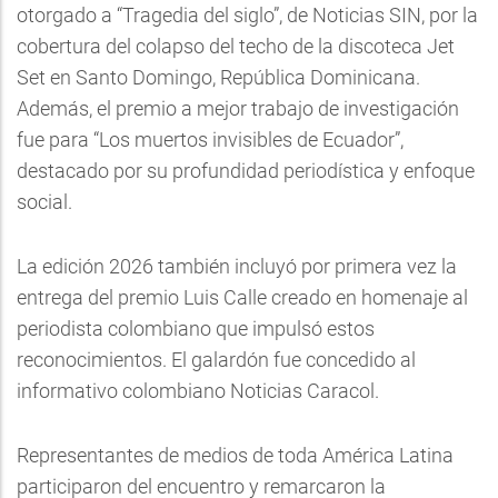
otorgado a “Tragedia del siglo”, de Noticias SIN, por la
cobertura del colapso del techo de la discoteca Jet
Set en Santo Domingo, República Dominicana.
Además, el premio a mejor trabajo de investigación
fue para “Los muertos invisibles de Ecuador”,
destacado por su profundidad periodística y enfoque
social.
La edición 2026 también incluyó por primera vez la
entrega del premio Luis Calle creado en homenaje al
periodista colombiano que impulsó estos
reconocimientos. El galardón fue concedido al
informativo colombiano Noticias Caracol.
Representantes de medios de toda América Latina
participaron del encuentro y remarcaron la