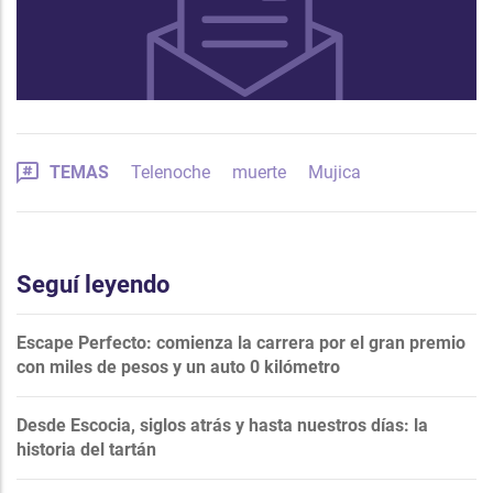
TEMAS
Telenoche
muerte
Mujica
Seguí leyendo
Escape Perfecto: comienza la carrera por el gran premio
con miles de pesos y un auto 0 kilómetro
Desde Escocia, siglos atrás y hasta nuestros días: la
historia del tartán