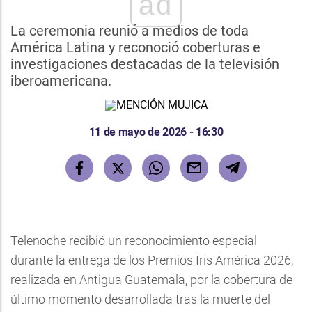
ad
La ceremonia reunió a medios de toda
América Latina y reconoció coberturas e
investigaciones destacadas de la televisión
iberoamericana.
11 de mayo de 2026 - 16:30
Telenoche recibió un reconocimiento especial
durante la entrega de los Premios Iris América 2026,
realizada en Antigua Guatemala, por la cobertura de
último momento desarrollada tras la muerte del