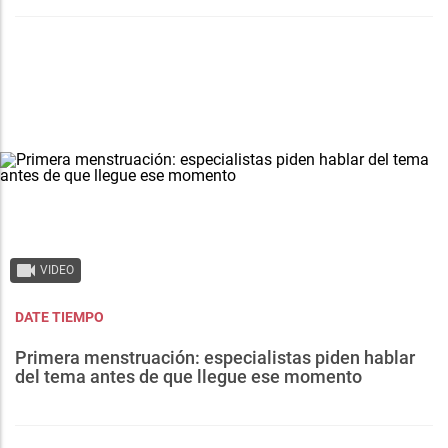
VIDEO
DATE TIEMPO
Primera menstruación: especialistas piden hablar
del tema antes de que llegue ese momento