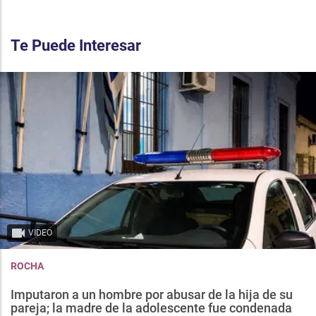
Te Puede Interesar
VIDEO
ROCHA
Imputaron a un hombre por abusar de la hija de su
pareja; la madre de la adolescente fue condenada