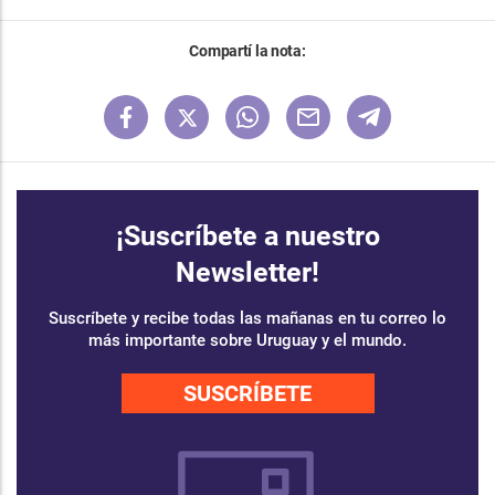
Compartí la nota:
¡Suscríbete a nuestro
Newsletter!
Suscríbete y recibe todas las mañanas en tu correo lo
más importante sobre Uruguay y el mundo.
SUSCRÍBETE