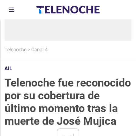
Telenoche
>
Canal 4
AIL
Telenoche fue reconocido
por su cobertura de
último momento tras la
muerte de José Mujica