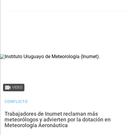
VIDEO
CONFLICTO
Trabajadores de Inumet reclaman más
meteorólogos y advierten por la dotación en
Meteorología Aeronáutica