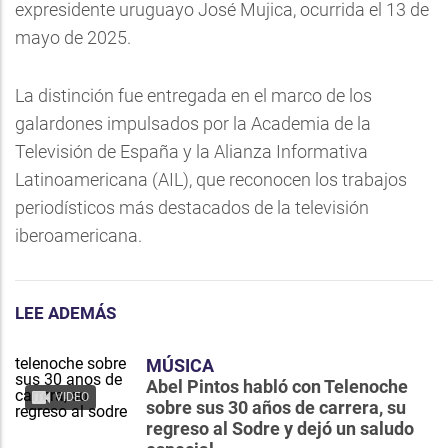
expresidente uruguayo José Mujica, ocurrida el 13 de
mayo de 2025.
La distinción fue entregada en el marco de los
galardones impulsados por la Academia de la
Televisión de España y la Alianza Informativa
Latinoamericana (AIL), que reconocen los trabajos
periodísticos más destacados de la televisión
iberoamericana.
LEE ADEMÁS
MÚSICA
Abel Pintos habló con Telenoche
VIDEO
sobre sus 30 años de carrera, su
regreso al Sodre y dejó un saludo