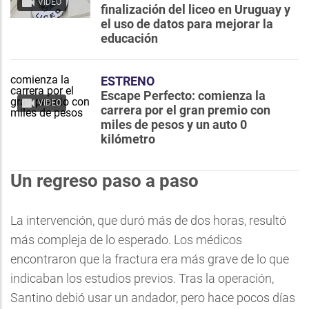
VIDEO
finalización del liceo en Uruguay y
el uso de datos para mejorar la
educación
ESTRENO
Escape Perfecto: comienza la
VIDEO
carrera por el gran premio con
miles de pesos y un auto 0
kilómetro
Un regreso paso a paso
La intervención, que duró más de dos horas, resultó
más compleja de lo esperado. Los médicos
encontraron que la fractura era más grave de lo que
indicaban los estudios previos. Tras la operación,
Santino debió usar un andador, pero hace pocos días