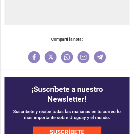
Compartí la nota:
¡Suscríbete a nuestro
Newsletter!
Suscríbete y recibe todas las mañanas en tu correo lo
más importante sobre Uruguay y el mundo.
SUSCRÍBETE