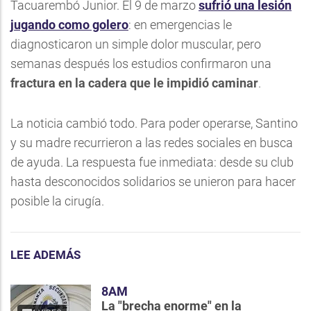
Tacuarembó Junior. El 9 de marzo
sufrió una lesión
jugando como golero
: en emergencias le
diagnosticaron un simple dolor muscular, pero
semanas después los estudios confirmaron una
fractura en la cadera que le impidió caminar
.
La noticia cambió todo. Para poder operarse, Santino
y su madre recurrieron a las redes sociales en busca
de ayuda. La respuesta fue inmediata: desde su club
hasta desconocidos solidarios se unieron para hacer
posible la cirugía.
LEE ADEMÁS
8AM
La "brecha enorme" en la