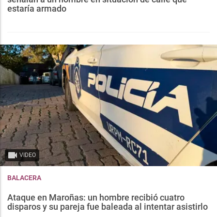
estaría armado
VIDEO
BALACERA
Ataque en Maroñas: un hombre recibió cuatro
disparos y su pareja fue baleada al intentar asistirlo