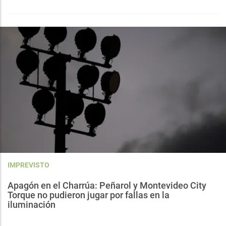
IMPREVISTO
Apagón en el Charrúa: Peñarol y Montevideo City
Torque no pudieron jugar por fallas en la
iluminación