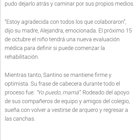
pudo dejarlo atrás y caminar por sus propios medios.
“Estoy agradecida con todos los que colaboraron”,
dijo su madre, Alejandra, emocionada. El próximo 15
de octubre el niño tendrá una nueva evaluación
médica para definir si puede comenzar la
rehabilitación.
Mientras tanto, Santino se mantiene firme y
optimista. Su frase de cabecera durante todo el
proceso fue:
“Yo puedo, mamá”
. Rodeado del apoyo
de sus compañeros de equipo y amigos del colegio,
sueña con volver a vestirse de arquero y regresar a
las canchas.