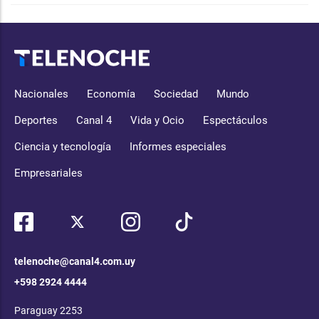
Nacionales
Economía
Sociedad
Mundo
Deportes
Canal 4
Vida y Ocio
Espectáculos
Ciencia y tecnología
Informes especiales
Empresariales
telenoche@canal4.com.uy
+598 2924 4444
Paraguay 2253