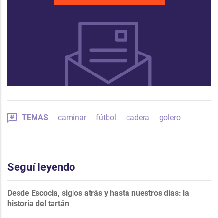
TEMAS
caminar
fútbol
cadera
golero
Seguí leyendo
Desde Escocia, siglos atrás y hasta nuestros días: la
historia del tartán