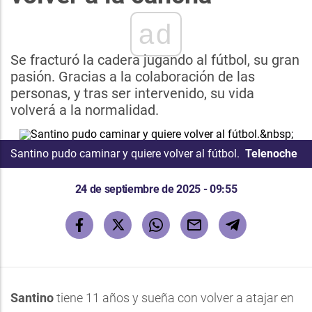
ad
Se fracturó la cadera jugando al fútbol, su gran
pasión. Gracias a la colaboración de las
personas, y tras ser intervenido, su vida
volverá a la normalidad.
Santino pudo caminar y quiere volver al fútbol.
Telenoche
24 de septiembre de 2025 - 09:55
Santino
tiene 11 años y sueña con volver a atajar en