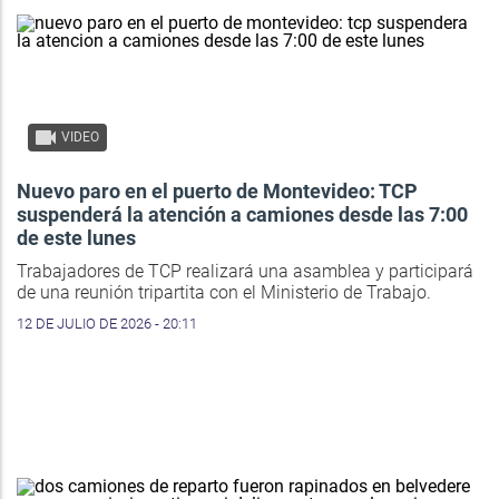
VIDEO
Nuevo paro en el puerto de Montevideo: TCP
suspenderá la atención a camiones desde las 7:00
de este lunes
Trabajadores de TCP realizará una asamblea y participará
de una reunión tripartita con el Ministerio de Trabajo.
12 DE JULIO DE 2026 - 20:11