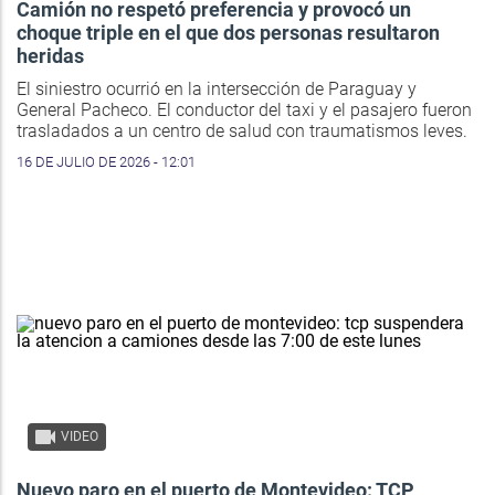
Camión no respetó preferencia y provocó un
choque triple en el que dos personas resultaron
heridas
El siniestro ocurrió en la intersección de Paraguay y
General Pacheco. El conductor del taxi y el pasajero fueron
trasladados a un centro de salud con traumatismos leves.
16 DE JULIO DE 2026 - 12:01
VIDEO
Nuevo paro en el puerto de Montevideo: TCP