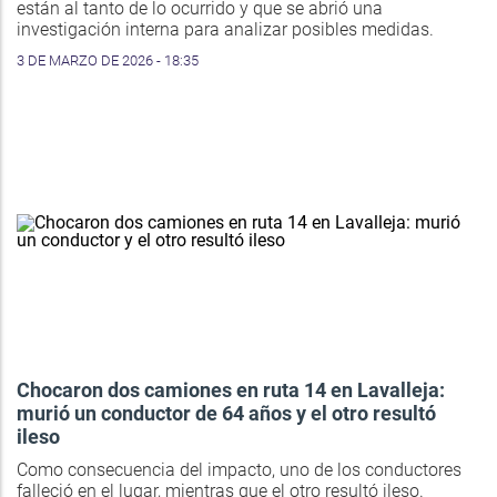
están al tanto de lo ocurrido y que se abrió una
investigación interna para analizar posibles medidas.
3 DE MARZO DE 2026 - 18:35
Chocaron dos camiones en ruta 14 en Lavalleja:
murió un conductor de 64 años y el otro resultó
ileso
Como consecuencia del impacto, uno de los conductores
falleció en el lugar, mientras que el otro resultó ileso.