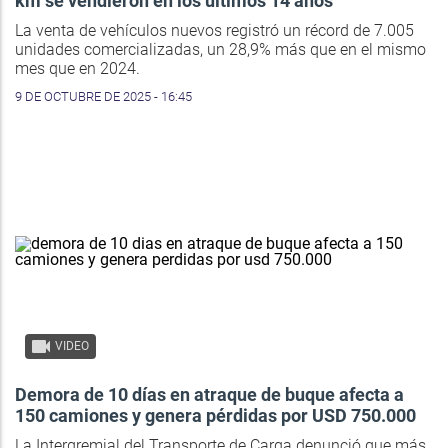
km se vendieron en los últimos 14 años
La venta de vehículos nuevos registró un récord de 7.005
unidades comercializadas, un 28,9% más que en el mismo
mes que en 2024.
9 DE OCTUBRE DE 2025 - 16:45
VIDEO
Demora de 10 días en atraque de buque afecta a
150 camiones y genera pérdidas por USD 750.000
La Intergremial del Transporte de Carga denunció que más