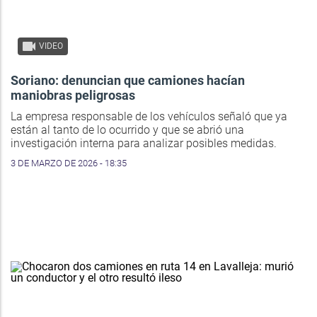
VIDEO
Soriano: denuncian que camiones hacían
maniobras peligrosas
La empresa responsable de los vehículos señaló que ya
están al tanto de lo ocurrido y que se abrió una
investigación interna para analizar posibles medidas.
3 DE MARZO DE 2026 - 18:35