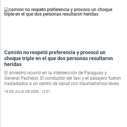
Camión no respetó preferencia y provocó un
choque triple en el que dos personas resultaron
heridas
El siniestro ocurrió en la intersección de Paraguay y
General Pacheco. El conductor del taxi y el pasajero fueron
trasladados a un centro de salud con traumatismos leves.
16 DE JULIO DE 2026 - 12:01