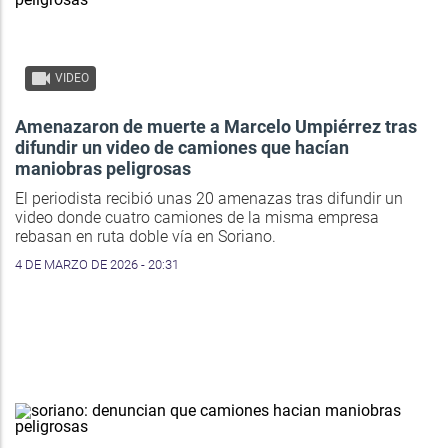
VIDEO
Amenazaron de muerte a Marcelo Umpiérrez tras
difundir un video de camiones que hacían
maniobras peligrosas
El periodista recibió unas 20 amenazas tras difundir un
video donde cuatro camiones de la misma empresa
rebasan en ruta doble vía en Soriano.
4 DE MARZO DE 2026 - 20:31