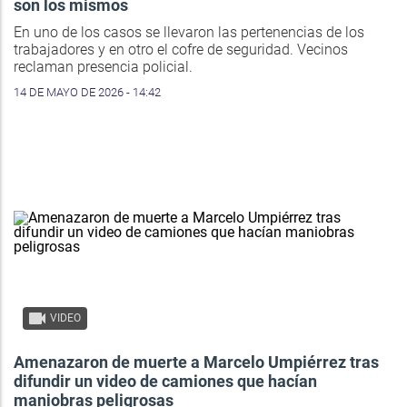
son los mismos
En uno de los casos se llevaron las pertenencias de los
trabajadores y en otro el cofre de seguridad. Vecinos
reclaman presencia policial.
14 DE MAYO DE 2026 - 14:42
VIDEO
Amenazaron de muerte a Marcelo Umpiérrez tras
difundir un video de camiones que hacían
maniobras peligrosas