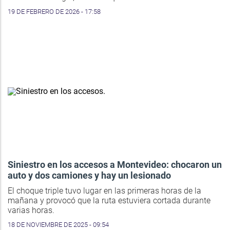
19 DE FEBRERO DE 2026 - 17:58
Siniestro en los accesos a Montevideo: chocaron un
auto y dos camiones y hay un lesionado
El choque triple tuvo lugar en las primeras horas de la
mañana y provocó que la ruta estuviera cortada durante
varias horas.
18 DE NOVIEMBRE DE 2025 - 09:54