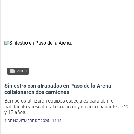
VIDEO
Siniestro con atrapados en Paso de la Arena:
colisionaron dos camiones
Bomberos utilizaron equipos especiales para abrir el
habitáculo y rescatar al conductor y su acompañante de 20
y 17 años.
1 DE NOVIEMBRE DE 2025 - 14:13