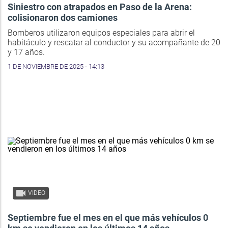
Siniestro con atrapados en Paso de la Arena:
colisionaron dos camiones
Bomberos utilizaron equipos especiales para abrir el
habitáculo y rescatar al conductor y su acompañante de 20
y 17 años.
1 DE NOVIEMBRE DE 2025 - 14:13
VIDEO
Septiembre fue el mes en el que más vehículos 0