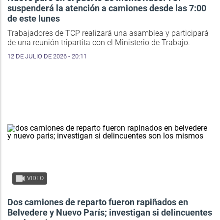
suspenderá la atención a camiones desde las 7:00
de este lunes
Trabajadores de TCP realizará una asamblea y participará
de una reunión tripartita con el Ministerio de Trabajo.
12 DE JULIO DE 2026 - 20:11
VIDEO
Dos camiones de reparto fueron rapiñados en
Belvedere y Nuevo París; investigan si delincuentes