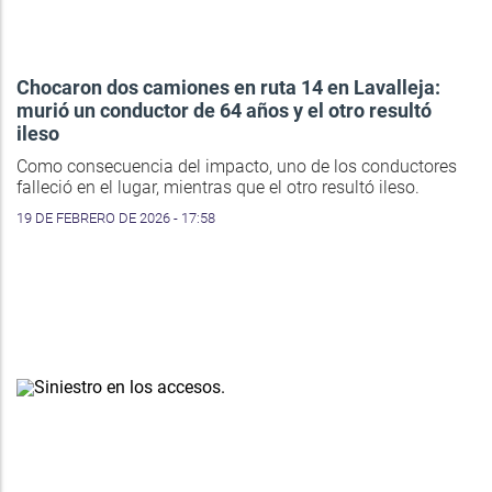
Chocaron dos camiones en ruta 14 en Lavalleja:
murió un conductor de 64 años y el otro resultó
ileso
Como consecuencia del impacto, uno de los conductores
falleció en el lugar, mientras que el otro resultó ileso.
19 DE FEBRERO DE 2026 - 17:58