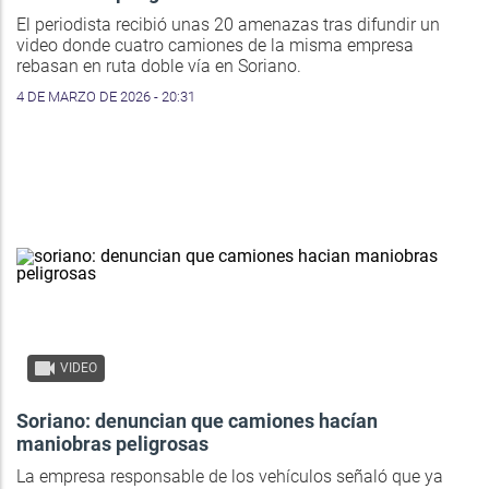
El periodista recibió unas 20 amenazas tras difundir un
video donde cuatro camiones de la misma empresa
rebasan en ruta doble vía en Soriano.
4 DE MARZO DE 2026 - 20:31
VIDEO
Soriano: denuncian que camiones hacían
maniobras peligrosas
La empresa responsable de los vehículos señaló que ya