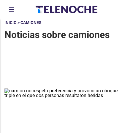
INICIO
> CAMIONES
Noticias sobre camiones