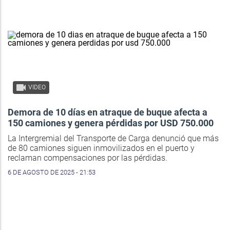
VIDEO
Demora de 10 días en atraque de buque afecta a
150 camiones y genera pérdidas por USD 750.000
La Intergremial del Transporte de Carga denunció que más
de 80 camiones siguen inmovilizados en el puerto y
reclaman compensaciones por las pérdidas.
6 DE AGOSTO DE 2025 - 21:53