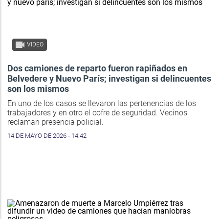
VIDEO
Dos camiones de reparto fueron rapiñados en
Belvedere y Nuevo París; investigan si delincuentes
son los mismos
En uno de los casos se llevaron las pertenencias de los
trabajadores y en otro el cofre de seguridad. Vecinos
reclaman presencia policial.
14 DE MAYO DE 2026 - 14:42