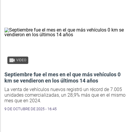
VIDEO
Septiembre fue el mes en el que más vehículos 0
km se vendieron en los últimos 14 años
La venta de vehículos nuevos registró un récord de 7.005
unidades comercializadas, un 28,9% más que en el mismo
mes que en 2024.
9 DE OCTUBRE DE 2025 - 16:45