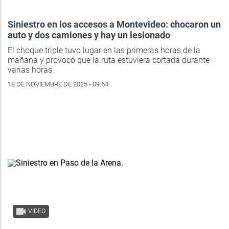
Siniestro en los accesos a Montevideo: chocaron un
auto y dos camiones y hay un lesionado
El choque triple tuvo lugar en las primeras horas de la
mañana y provocó que la ruta estuviera cortada durante
varias horas.
18 DE NOVIEMBRE DE 2025 - 09:54
VIDEO