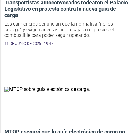
Transportistas autoconvocados rodearon el Palacio
Legislativo en protesta contra la nueva guía de
carga
Los camioneros denuncian que la normativa "no los
protege" y exigen además una rebaja en el precio del
combustible para poder seguir operando.
11 DE JUNIO DE 2026 - 19:47
MTOP aseguró que la guía electrónica de carga no