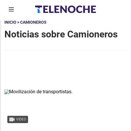
INICIO
> CAMIONEROS
Noticias sobre Camioneros
VIDEO