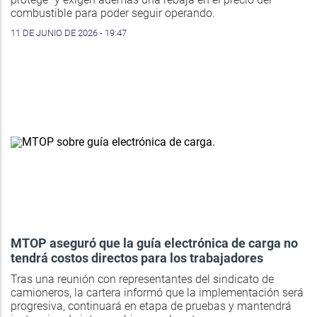
combustible para poder seguir operando.
11 DE JUNIO DE 2026 - 19:47
MTOP aseguró que la guía electrónica de carga no
tendrá costos directos para los trabajadores
Tras una reunión con representantes del sindicato de
camioneros, la cartera informó que la implementación será
progresiva, continuará en etapa de pruebas y mantendrá