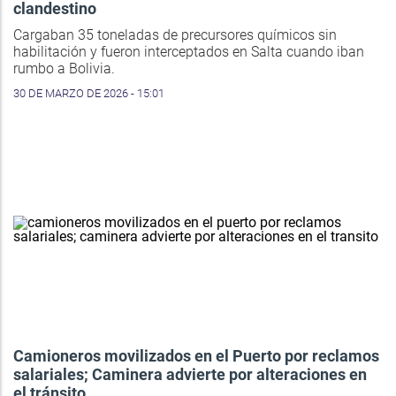
clandestino
Cargaban 35 toneladas de precursores químicos sin
habilitación y fueron interceptados en Salta cuando iban
rumbo a Bolivia.
30 DE MARZO DE 2026 - 15:01
Camioneros movilizados en el Puerto por reclamos
salariales; Caminera advierte por alteraciones en
el tránsito