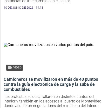
instancias de intercambio con el sector.
10 DE JUNIO DE 2026 - 14:13
VIDEO
Camioneros se movilizaron en más de 40 puntos
contra la guía electrónica de carga y la suba de
combustibles
Las protestas se desarrollaron en distintos puntos del
interior y también en los accesos al puerto de Montevideo
donde acudieron negociadores del ministerio del Interior.