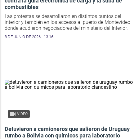
contra la guía electrónica de carga y la suba de
combustibles
Las protestas se desarrollaron en distintos puntos del
interior y también en los accesos al puerto de Montevideo
donde acudieron negociadores del ministerio del Interior.
8 DE JUNIO DE 2026 - 13:16
VIDEO
Detuvieron a camioneros que salieron de Uruguay
rumbo a Bolivia con químicos para laboratorio