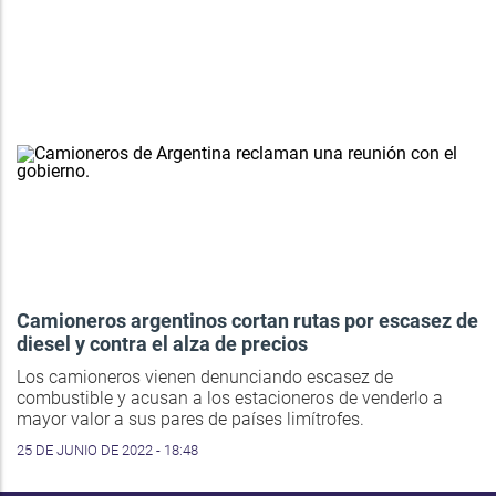
Camioneros argentinos cortan rutas por escasez de
diesel y contra el alza de precios
Los camioneros vienen denunciando escasez de
combustible y acusan a los estacioneros de venderlo a
mayor valor a sus pares de países limítrofes.
25 DE JUNIO DE 2022 - 18:48