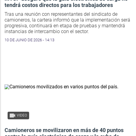
tendrá costos directos para los trabajadores
Tras una reunión con representantes del sindicato de
camioneros, la cartera informó que la implementación será
progresiva, continuará en etapa de pruebas y mantendrá
instancias de intercambio con el sector.
10 DE JUNIO DE 2026 - 14:13
VIDEO
Camioneros se movilizaron en más de 40 puntos