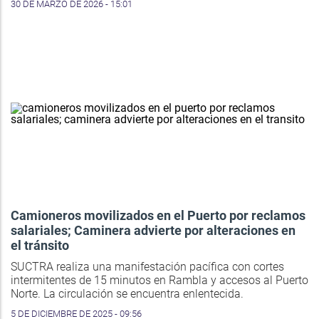
30 DE MARZO DE 2026 - 15:01
Camioneros movilizados en el Puerto por reclamos
salariales; Caminera advierte por alteraciones en
el tránsito
SUCTRA realiza una manifestación pacífica con cortes
intermitentes de 15 minutos en Rambla y accesos al Puerto
Norte. La circulación se encuentra enlentecida.
5 DE DICIEMBRE DE 2025 - 09:56