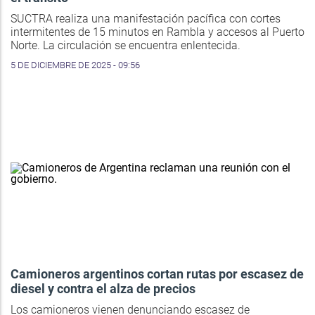
SUCTRA realiza una manifestación pacífica con cortes
intermitentes de 15 minutos en Rambla y accesos al Puerto
Norte. La circulación se encuentra enlentecida.
5 DE DICIEMBRE DE 2025 - 09:56
Camioneros argentinos cortan rutas por escasez de
diesel y contra el alza de precios
Los camioneros vienen denunciando escasez de