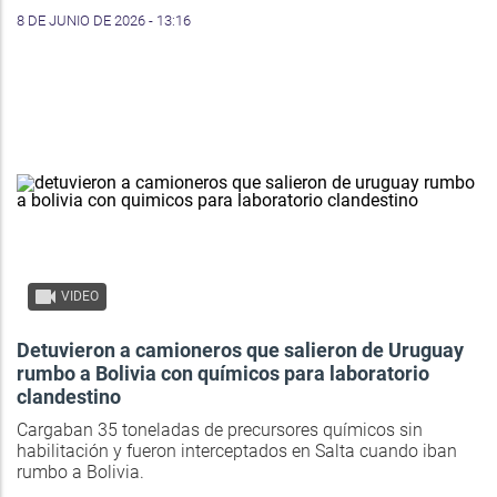
8 DE JUNIO DE 2026 - 13:16
VIDEO
Detuvieron a camioneros que salieron de Uruguay
rumbo a Bolivia con químicos para laboratorio
clandestino
Cargaban 35 toneladas de precursores químicos sin
habilitación y fueron interceptados en Salta cuando iban
rumbo a Bolivia.