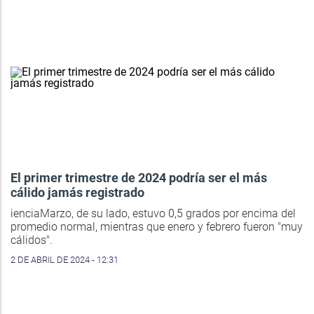
El primer trimestre de 2024 podría ser el más
cálido jamás registrado
ienciaMarzo, de su lado, estuvo 0,5 grados por encima del
promedio normal, mientras que enero y febrero fueron "muy
cálidos".
2 DE ABRIL DE 2024 - 12:31