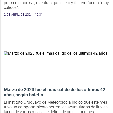
promedio normal, mientras que enero y febrero fueron "muy
cálidos".
2 DE ABRIL DE 2024 - 12:31
Marzo de 2023 fue el más cálido de los últimos 42
años, según boletín
El Instituto Uruguayo de Meteorología indicó que este mes
tuvo un comportamiento normal en acumulados de lluvias,
luego de varios meses de déficit de precipitaciones.