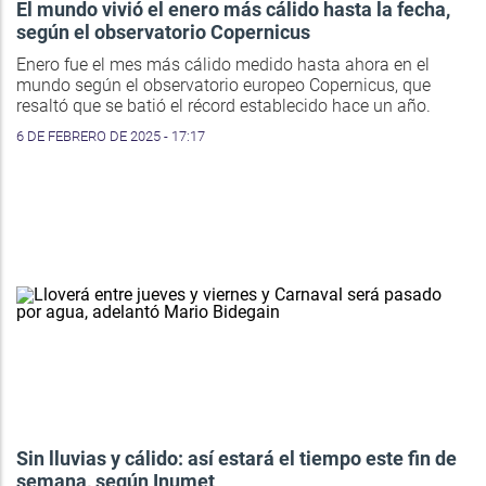
El mundo vivió el enero más cálido hasta la fecha,
según el observatorio Copernicus
Enero fue el mes más cálido medido hasta ahora en el
mundo según el observatorio europeo Copernicus, que
resaltó que se batió el récord establecido hace un año.
6 DE FEBRERO DE 2025 - 17:17
Sin lluvias y cálido: así estará el tiempo este fin de
semana, según Inumet