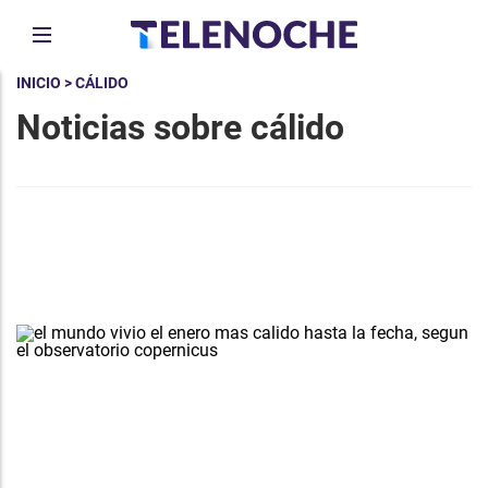
INICIO
> CÁLIDO
Noticias sobre cálido