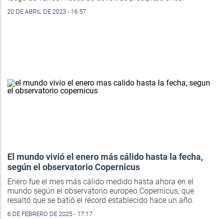
20 DE ABRIL DE 2023 - 16:57
El mundo vivió el enero más cálido hasta la fecha,
según el observatorio Copernicus
Enero fue el mes más cálido medido hasta ahora en el
mundo según el observatorio europeo Copernicus, que
resaltó que se batió el récord establecido hace un año.
6 DE FEBRERO DE 2025 - 17:17