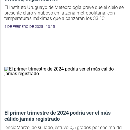
El Instituto Uruguayo de Meteorología prevé que el cielo se
presente claro y nuboso en la zona metropolitana, con
temperaturas máximas que alcanzarán los 33 ºC.
1 DE FEBRERO DE 2025 - 10:15
El primer trimestre de 2024 podría ser el más
cálido jamás registrado
ienciaMarzo, de su lado, estuvo 0,5 grados por encima del