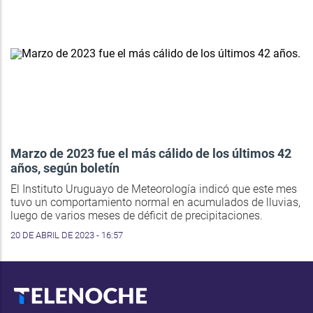
Marzo de 2023 fue el más cálido de los últimos 42
años, según boletín
El Instituto Uruguayo de Meteorología indicó que este mes
tuvo un comportamiento normal en acumulados de lluvias,
luego de varios meses de déficit de precipitaciones.
20 DE ABRIL DE 2023 - 16:57