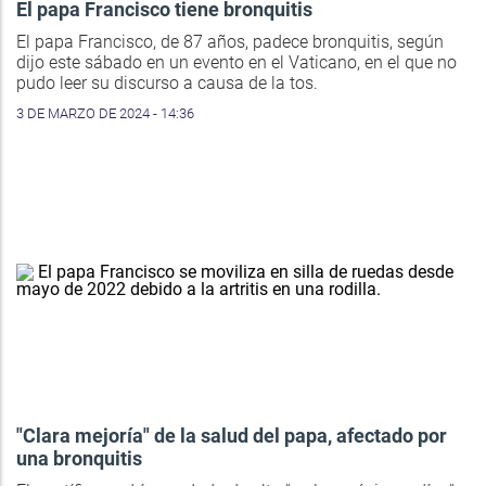
El papa Francisco tiene bronquitis
El papa Francisco, de 87 años, padece bronquitis, según
dijo este sábado en un evento en el Vaticano, en el que no
pudo leer su discurso a causa de la tos.
3 DE MARZO DE 2024 - 14:36
"Clara mejoría" de la salud del papa, afectado por
una bronquitis