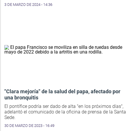
3 DE MARZO DE 2024 - 14:36
"Clara mejoría" de la salud del papa, afectado por
una bronquitis
El pontífice podría ser dado de alta "en los próximos días",
adelantó el comunicado de la oficina de prensa de la Santa
Sede.
30 DE MARZO DE 2023 - 16:49