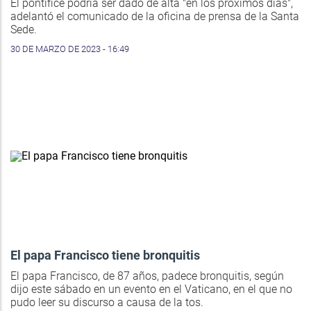
El pontífice podría ser dado de alta "en los próximos días",
adelantó el comunicado de la oficina de prensa de la Santa
Sede.
30 DE MARZO DE 2023 - 16:49
El papa Francisco tiene bronquitis
El papa Francisco, de 87 años, padece bronquitis, según
dijo este sábado en un evento en el Vaticano, en el que no
pudo leer su discurso a causa de la tos.