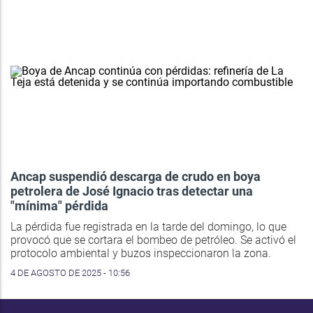
Ancap suspendió descarga de crudo en boya
petrolera de José Ignacio tras detectar una
"mínima" pérdida
La pérdida fue registrada en la tarde del domingo, lo que
provocó que se cortara el bombeo de petróleo. Se activó el
protocolo ambiental y buzos inspeccionaron la zona.
4 DE AGOSTO DE 2025 - 10:56