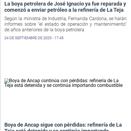
La boya petrolera de José Ignacio ya fue reparada y
comenzó a enviar petróleo a la refinería de La Teja
Según la ministra de Industria, Fernanda Cardona, se harán
informes sobre “el estado de operación y mantenimiento”
de años anteriores de la boya petrolera.
24 DE SEPTIEMBRE DE 2025 - 17:45
Boya de Ancap sigue con pérdidas: refinería de La
Teja está detenida y se continúa importando