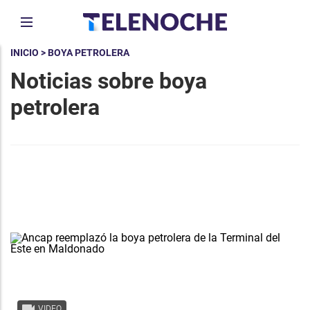
INICIO
> BOYA PETROLERA
Noticias sobre boya
petrolera
VIDEO