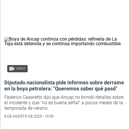
VIDEO
Diputado nacionalista pide informes sobre derrame
en la boya petrolera: "Queremos saber qué pasó"
Federico Casaretto dijo que Ancap no brindó detalles sobre
el incidente y que “no es buena señal” a pocos meses de la
temporada de verano.
8 DE AGOSTO DE 2025 - 15:33