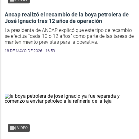
Ancap realizó el recambio de la boya petrolera de
José Ignacio tras 12 años de operación
La presidenta de ANCAP explicó que este tipo de recambio
se efectúa “cada 10 o 12 años” como parte de las tareas de
mantenimiento previstas para la operativa.
18 DE MAYO DE 2026 - 16:59
VIDEO