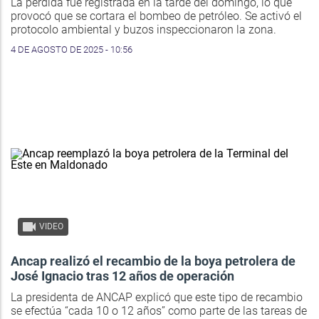
La pérdida fue registrada en la tarde del domingo, lo que
provocó que se cortara el bombeo de petróleo. Se activó el
protocolo ambiental y buzos inspeccionaron la zona.
4 DE AGOSTO DE 2025 - 10:56
VIDEO
Ancap realizó el recambio de la boya petrolera de
José Ignacio tras 12 años de operación
La presidenta de ANCAP explicó que este tipo de recambio
se efectúa “cada 10 o 12 años” como parte de las tareas de