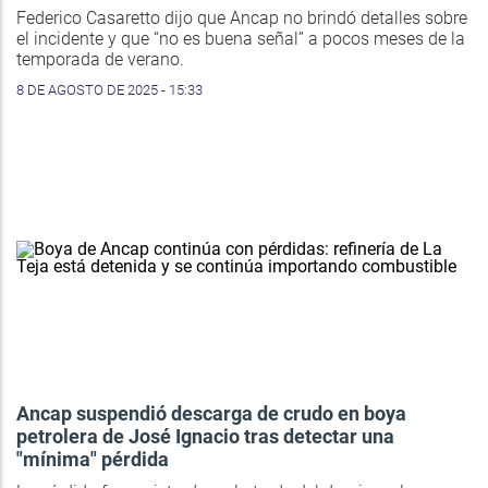
Federico Casaretto dijo que Ancap no brindó detalles sobre
el incidente y que “no es buena señal” a pocos meses de la
temporada de verano.
8 DE AGOSTO DE 2025 - 15:33
Ancap suspendió descarga de crudo en boya
petrolera de José Ignacio tras detectar una
"mínima" pérdida