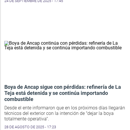
24 DE SEPTIEMBRE DE 2025 - 17:45
Boya de Ancap sigue con pérdidas: refinería de La
Teja está detenida y se continúa importando
combustible
Desde el ente informaron que en los próximos días llegarán
técnicos del exterior con la intención de "dejar la boya
totalmente operativa".
28 DE AGOSTO DE 2025 - 17:23