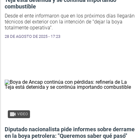
combustible
Desde el ente informaron que en los próximos días llegarán
técnicos del exterior con la intención de "dejar la boya
totalmente operativa".
28 DE AGOSTO DE 2025 - 17:23
VIDEO
Diputado nacionalista pide informes sobre derrame
en la boya petrolera: "Queremos saber qué pasó"