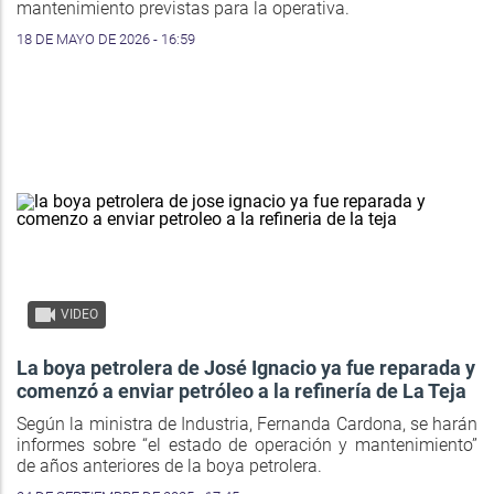
mantenimiento previstas para la operativa.
18 DE MAYO DE 2026 - 16:59
VIDEO
La boya petrolera de José Ignacio ya fue reparada y
comenzó a enviar petróleo a la refinería de La Teja
Según la ministra de Industria, Fernanda Cardona, se harán
informes sobre “el estado de operación y mantenimiento”
de años anteriores de la boya petrolera.