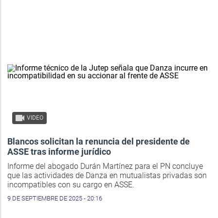
VIDEO
Blancos solicitan la renuncia del presidente de
ASSE tras informe jurídico
Informe del abogado Durán Martínez para el PN concluye
que las actividades de Danza en mutualistas privadas son
incompatibles con su cargo en ASSE.
9 DE SEPTIEMBRE DE 2025 - 20:16