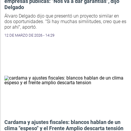
empresas públicas: "Nos va a dar garantías", dijo
Delgado
Álvaro Delgado dijo que presentó un proyecto similar en
dos oportunidades. "Si hay muchas similitudes, creo que es
por ahí", aportó.
12 DE MARZO DE 2026 - 14:29
Cardama y ajustes fiscales: blancos hablan de un
clima "espeso" y el Frente Amplio descarta tensión