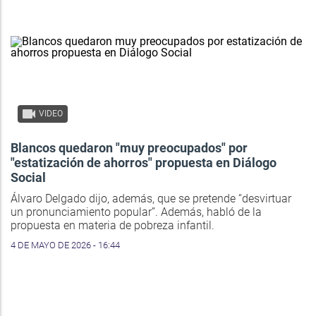
VIDEO
Blancos quedaron "muy preocupados" por
"estatización de ahorros" propuesta en Diálogo
Social
Álvaro Delgado dijo, además, que se pretende “desvirtuar
un pronunciamiento popular”. Además, habló de la
propuesta en materia de pobreza infantil.
4 DE MAYO DE 2026 - 16:44