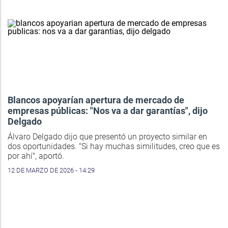
Blancos apoyarían apertura de mercado de
empresas públicas: "Nos va a dar garantías", dijo
Delgado
Álvaro Delgado dijo que presentó un proyecto similar en
dos oportunidades. "Si hay muchas similitudes, creo que es
por ahí", aportó.
12 DE MARZO DE 2026 - 14:29