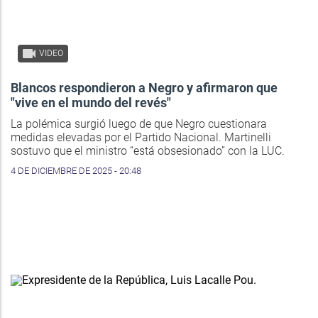
VIDEO
Blancos respondieron a Negro y afirmaron que
"vive en el mundo del revés"
La polémica surgió luego de que Negro cuestionara
medidas elevadas por el Partido Nacional. Martinelli
sostuvo que el ministro “está obsesionado” con la LUC.
4 DE DICIEMBRE DE 2025 - 20:48