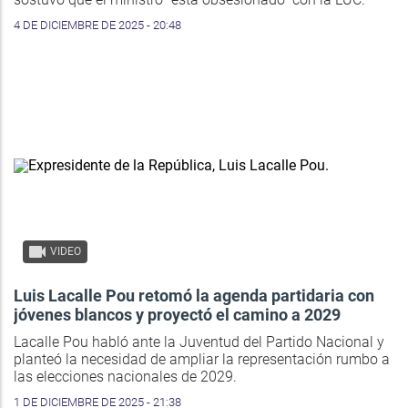
4 DE DICIEMBRE DE 2025 - 20:48
VIDEO
Luis Lacalle Pou retomó la agenda partidaria con
jóvenes blancos y proyectó el camino a 2029
Lacalle Pou habló ante la Juventud del Partido Nacional y
planteó la necesidad de ampliar la representación rumbo a
las elecciones nacionales de 2029.
1 DE DICIEMBRE DE 2025 - 21:38