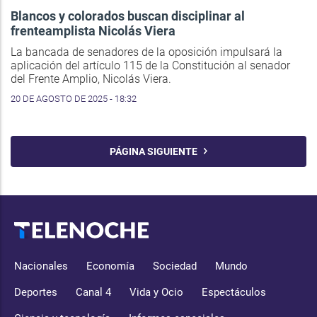
Blancos y colorados buscan disciplinar al
frenteamplista Nicolás Viera
La bancada de senadores de la oposición impulsará la
aplicación del artículo 115 de la Constitución al senador
del Frente Amplio, Nicolás Viera.
20 DE AGOSTO DE 2025 - 18:32
PÁGINA SIGUIENTE
Nacionales
Economía
Sociedad
Mundo
Deportes
Canal 4
Vida y Ocio
Espectáculos