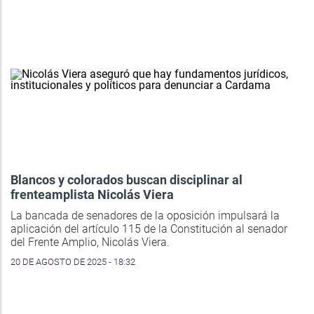
Blancos y colorados buscan disciplinar al
frenteamplista Nicolás Viera
La bancada de senadores de la oposición impulsará la
aplicación del artículo 115 de la Constitución al senador
del Frente Amplio, Nicolás Viera.
20 DE AGOSTO DE 2025 - 18:32