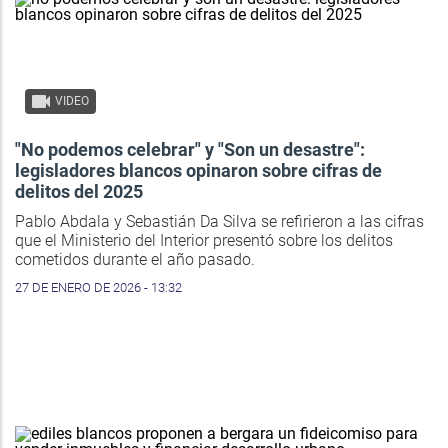
VIDEO
"No podemos celebrar" y "Son un desastre":
legisladores blancos opinaron sobre cifras de
delitos del 2025
Pablo Abdala y Sebastián Da Silva se refirieron a las cifras
que el Ministerio del Interior presentó sobre los delitos
cometidos durante el año pasado.
27 DE ENERO DE 2026 - 13:32