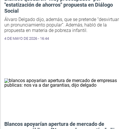
"estatización de ahorros" propuesta en Diálogo
Social
Álvaro Delgado dijo, además, que se pretende “desvirtuar
un pronunciamiento popular”. Además, habló de la
propuesta en materia de pobreza infantil.
4 DE MAYO DE 2026 - 16:44
Blancos apoyarían apertura de mercado de