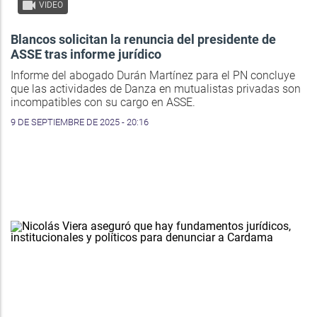
VIDEO
Blancos solicitan la renuncia del presidente de
ASSE tras informe jurídico
Informe del abogado Durán Martínez para el PN concluye
que las actividades de Danza en mutualistas privadas son
incompatibles con su cargo en ASSE.
9 DE SEPTIEMBRE DE 2025 - 20:16