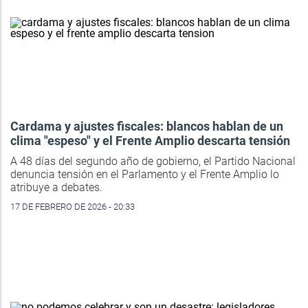
Cardama y ajustes fiscales: blancos hablan de un
clima "espeso" y el Frente Amplio descarta tensión
A 48 días del segundo año de gobierno, el Partido Nacional
denuncia tensión en el Parlamento y el Frente Amplio lo
atribuye a debates.
17 DE FEBRERO DE 2026 - 20:33