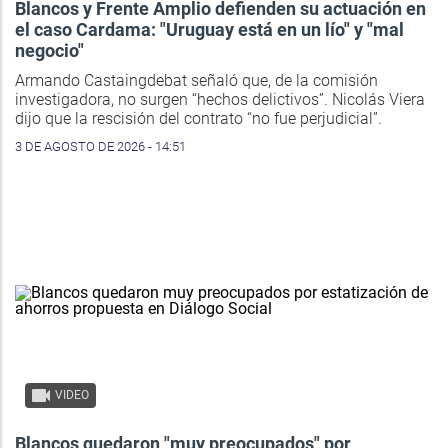
Blancos y Frente Amplio defienden su actuación en
el caso Cardama: "Uruguay está en un lío" y "mal
negocio"
Armando Castaingdebat señaló que, de la comisión
investigadora, no surgen “hechos delictivos”. Nicolás Viera
dijo que la rescisión del contrato “no fue perjudicial”.
3 DE AGOSTO DE 2026 - 14:51
VIDEO
Blancos quedaron "muy preocupados" por