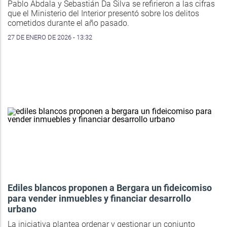
Pablo Abdala y Sebastián Da Silva se refirieron a las cifras
que el Ministerio del Interior presentó sobre los delitos
cometidos durante el año pasado.
27 DE ENERO DE 2026 - 13:32
Ediles blancos proponen a Bergara un fideicomiso
para vender inmuebles y financiar desarrollo
urbano
La iniciativa plantea ordenar y gestionar un conjunto