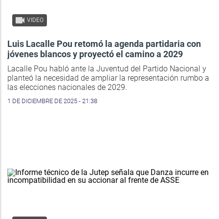
VIDEO
Luis Lacalle Pou retomó la agenda partidaria con
jóvenes blancos y proyectó el camino a 2029
Lacalle Pou habló ante la Juventud del Partido Nacional y
planteó la necesidad de ampliar la representación rumbo a
las elecciones nacionales de 2029.
1 DE DICIEMBRE DE 2025 - 21:38