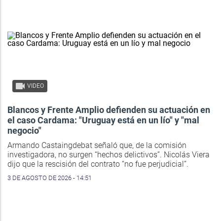
VIDEO
Blancos y Frente Amplio defienden su actuación en
el caso Cardama: "Uruguay está en un lío" y "mal
negocio"
Armando Castaingdebat señaló que, de la comisión
investigadora, no surgen “hechos delictivos”. Nicolás Viera
dijo que la rescisión del contrato “no fue perjudicial”.
3 DE AGOSTO DE 2026 - 14:51