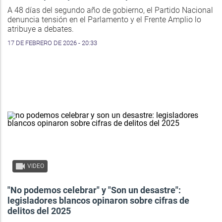
A 48 días del segundo año de gobierno, el Partido Nacional
denuncia tensión en el Parlamento y el Frente Amplio lo
atribuye a debates.
17 DE FEBRERO DE 2026 - 20:33
VIDEO
"No podemos celebrar" y "Son un desastre":
legisladores blancos opinaron sobre cifras de
delitos del 2025