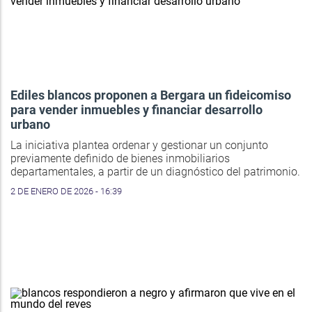
Ediles blancos proponen a Bergara un fideicomiso
para vender inmuebles y financiar desarrollo
urbano
La iniciativa plantea ordenar y gestionar un conjunto
previamente definido de bienes inmobiliarios
departamentales, a partir de un diagnóstico del patrimonio.
2 DE ENERO DE 2026 - 16:39