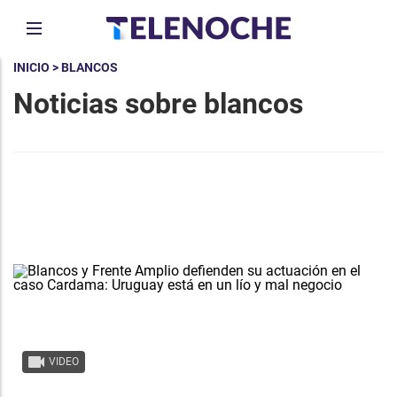
INICIO
> BLANCOS
Noticias sobre blancos
VIDEO