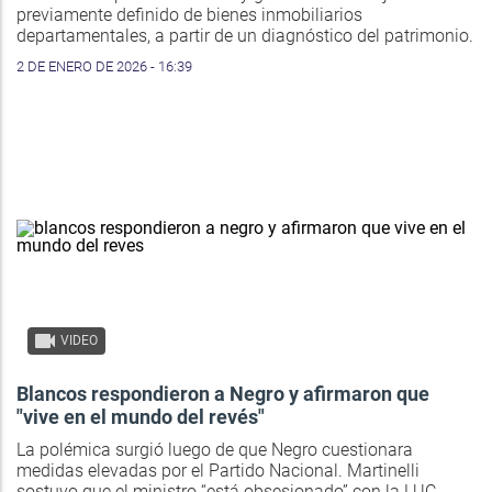
previamente definido de bienes inmobiliarios
departamentales, a partir de un diagnóstico del patrimonio.
2 DE ENERO DE 2026 - 16:39
VIDEO
Blancos respondieron a Negro y afirmaron que
"vive en el mundo del revés"
La polémica surgió luego de que Negro cuestionara
medidas elevadas por el Partido Nacional. Martinelli
sostuvo que el ministro “está obsesionado” con la LUC.