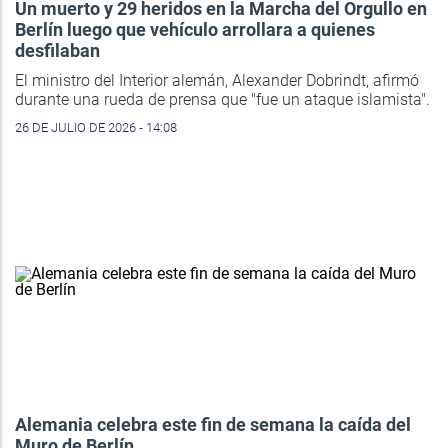
Un muerto y 29 heridos en la Marcha del Orgullo en
Berlín luego que vehículo arrollara a quienes
desfilaban
El ministro del Interior alemán, Alexander Dobrindt, afirmó
durante una rueda de prensa que "fue un ataque islamista".
26 DE JULIO DE 2026 - 14:08
Alemania celebra este fin de semana la caída del
Muro de Berlín