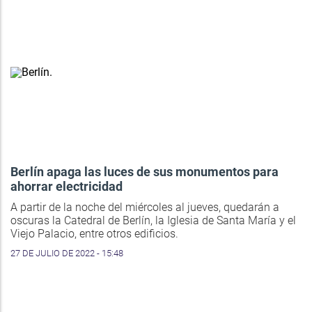
Berlín apaga las luces de sus monumentos para
ahorrar electricidad
A partir de la noche del miércoles al jueves, quedarán a
oscuras la Catedral de Berlín, la Iglesia de Santa María y el
Viejo Palacio, entre otros edificios.
27 DE JULIO DE 2022 - 15:48