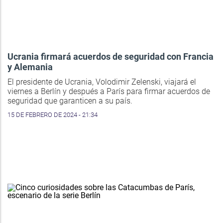
Ucrania firmará acuerdos de seguridad con Francia
y Alemania
El presidente de Ucrania, Volodimir Zelenski, viajará el
viernes a Berlín y después a París para firmar acuerdos de
seguridad que garanticen a su país.
15 DE FEBRERO DE 2024 - 21:34