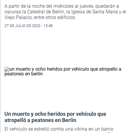
A partir de la noche del miércoles al jueves, quedarán a
oscuras la Catedral de Berlín, la Iglesia de Santa María y el
Viejo Palacio, entre otros edificios.
27 DE JULIO DE 2022 - 15:48
Un muerto y ocho heridos por vehículo que
atropelló a peatones en Berlín
El vehículo se estrelló contra una vitrina en un barrio