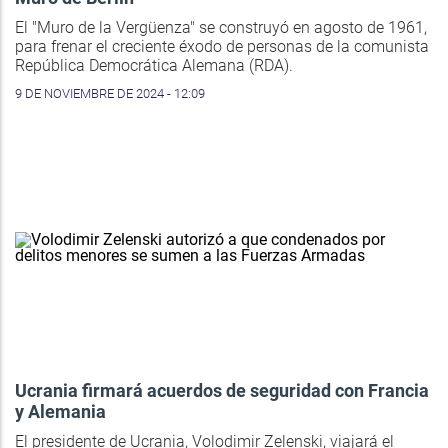
El "Muro de la Vergüenza" se construyó en agosto de 1961,
para frenar el creciente éxodo de personas de la comunista
República Democrática Alemana (RDA).
9 DE NOVIEMBRE DE 2024 - 12:09
Ucrania firmará acuerdos de seguridad con Francia
y Alemania
El presidente de Ucrania, Volodimir Zelenski, viajará el