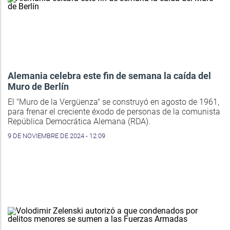
Alemania celebra este fin de semana la caída del
Muro de Berlín
El "Muro de la Vergüenza" se construyó en agosto de 1961,
para frenar el creciente éxodo de personas de la comunista
República Democrática Alemana (RDA).
9 DE NOVIEMBRE DE 2024 - 12:09