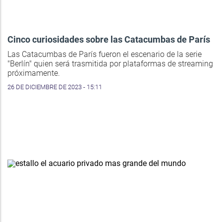
Cinco curiosidades sobre las Catacumbas de París
Las Catacumbas de París fueron el escenario de la serie
"Berlín" quien será trasmitida por plataformas de streaming
próximamente.
26 DE DICIEMBRE DE 2023 - 15:11