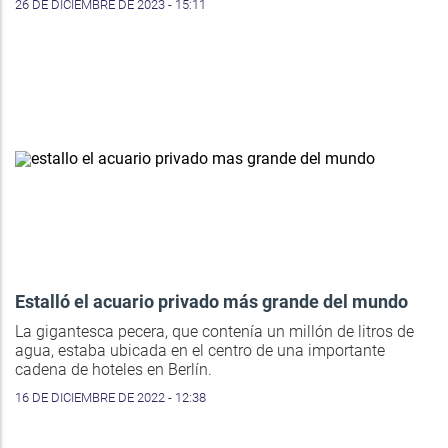
26 DE DICIEMBRE DE 2023 - 15:11
Estalló el acuario privado más grande del mundo
La gigantesca pecera, que contenía un millón de litros de
agua, estaba ubicada en el centro de una importante
cadena de hoteles en Berlín.
16 DE DICIEMBRE DE 2022 - 12:38