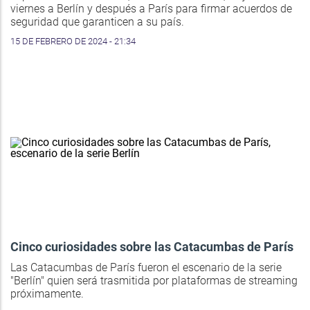
viernes a Berlín y después a París para firmar acuerdos de
seguridad que garanticen a su país.
15 DE FEBRERO DE 2024 - 21:34
Cinco curiosidades sobre las Catacumbas de París
Las Catacumbas de París fueron el escenario de la serie
"Berlín" quien será trasmitida por plataformas de streaming
próximamente.