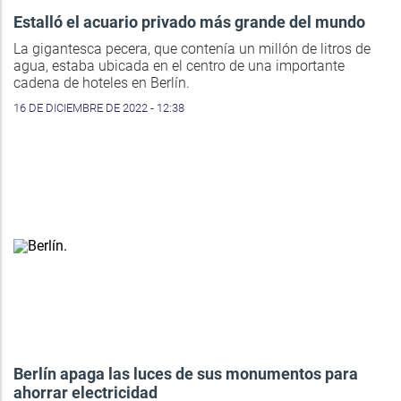
Estalló el acuario privado más grande del mundo
La gigantesca pecera, que contenía un millón de litros de
agua, estaba ubicada en el centro de una importante
cadena de hoteles en Berlín.
16 DE DICIEMBRE DE 2022 - 12:38
Berlín apaga las luces de sus monumentos para
ahorrar electricidad