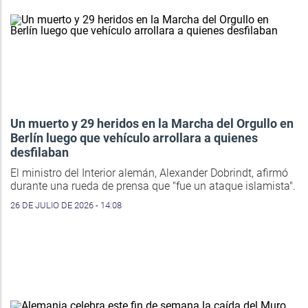
Un muerto y 29 heridos en la Marcha del Orgullo en
Berlín luego que vehículo arrollara a quienes
desfilaban
El ministro del Interior alemán, Alexander Dobrindt, afirmó
durante una rueda de prensa que "fue un ataque islamista".
26 DE JULIO DE 2026 - 14:08