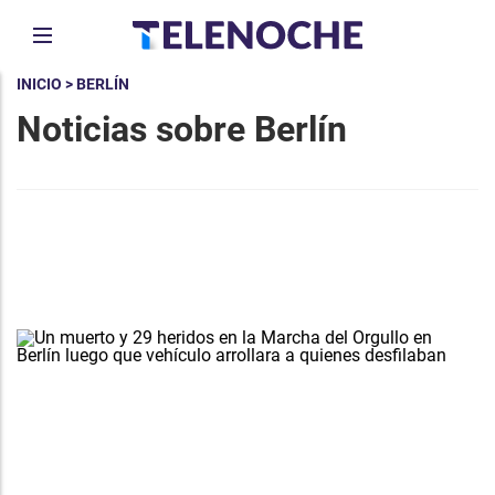
INICIO
> BERLÍN
Noticias sobre Berlín