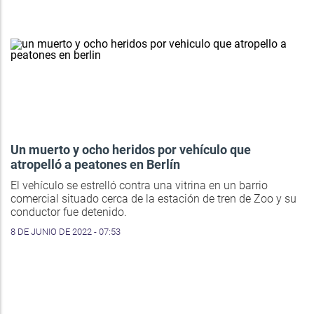
Un muerto y ocho heridos por vehículo que
atropelló a peatones en Berlín
El vehículo se estrelló contra una vitrina en un barrio
comercial situado cerca de la estación de tren de Zoo y su
conductor fue detenido.
8 DE JUNIO DE 2022 - 07:53