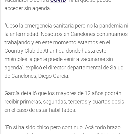
acceder sin agenda.
"Cesó la emergencia sanitaria pero no la pandemia ni
la enfermedad. Nosotros en Canelones continuamos
trabajando y en este momento estamos en el
Country Club de Atlántida donde hasta este
miércoles la gente puede venir a vacunarse sin
agenda", explicó el director departamental de Salud
de Canelones, Diego García.
García detalló que los mayores de 12 años podrán
recibir primeras, segundas, terceras y cuartas dosis
en el caso de estar habilitados.
"En sí ha sido chico pero continuo. Acá todo brazo