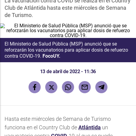
La vacunación contra COVID se realiza en el Country
Club de Atlántida hasta este miércoles de Semana
de Turismo.
El Ministerio de Salud Pública (MSP) anunció que se
reforzarán los vacunatorios para aplicar dosis de refuerzo
contra COVID-19.
FocoUY.
13 de abril de 2022 - 11:36
Hasta este miércoles de Semana de Turismo
funciona en el Country Club de
Atlántida
un
vacunatorio contra
COVID
-19 al que se puede