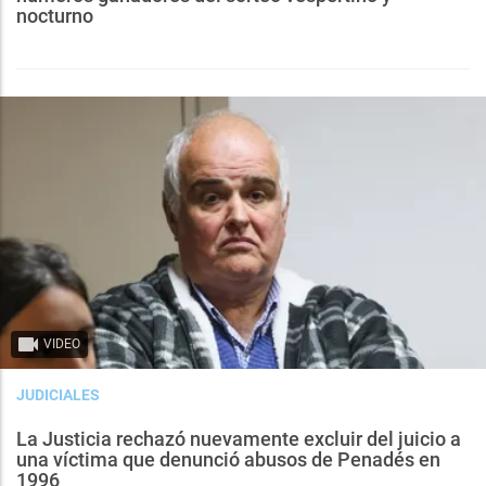
nocturno
VIDEO
JUDICIALES
La Justicia rechazó nuevamente excluir del juicio a
una víctima que denunció abusos de Penadés en
1996