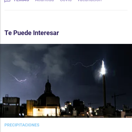
Te Puede Interesar
PRECIPITACIONES