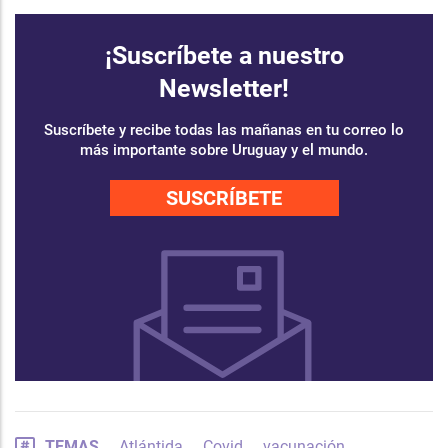
¡Suscríbete a nuestro
Newsletter!
Suscríbete y recibe todas las mañanas en tu correo lo
más importante sobre Uruguay y el mundo.
SUSCRÍBETE
TEMAS
Atlántida
Covid
vacunación