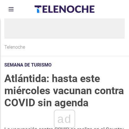
Telenoche
SEMANA DE TURISMO
Atlántida: hasta este
miércoles vacunan contra
COVID sin agenda
ad