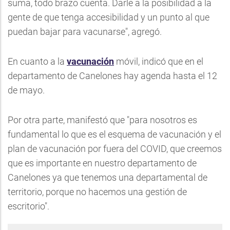
suma, todo brazo cuenta. Darle a la posibilidad a la
gente de que tenga accesibilidad y un punto al que
puedan bajar para vacunarse", agregó.
En cuanto a la
vacunación
móvil, indicó que en el
departamento de Canelones hay agenda hasta el 12
de mayo.
Por otra parte, manifestó que "para nosotros es
fundamental lo que es el esquema de vacunación y el
plan de vacunación por fuera del COVID, que creemos
que es importante en nuestro departamento de
Canelones ya que tenemos una departamental de
territorio, porque no hacemos una gestión de
escritorio".