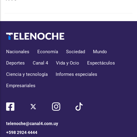
Nacionales
Economía
Sociedad
Mundo
Deportes
Canal 4
Vida y Ocio
Espectáculos
Ciencia y tecnología
Informes especiales
Empresariales
telenoche@canal4.com.uy
+598 2924 4444