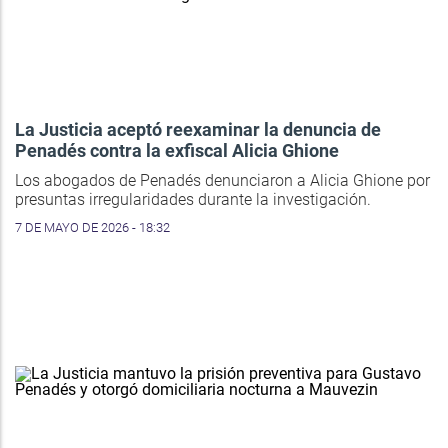
La Justicia aceptó reexaminar la denuncia de
Penadés contra la exfiscal Alicia Ghione
Los abogados de Penadés denunciaron a Alicia Ghione por
presuntas irregularidades durante la investigación.
7 DE MAYO DE 2026 - 18:32