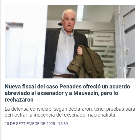
Nueva fiscal del caso Penades ofreció un acuerdo
abreviado al exsenador y a Mauvezín, pero lo
rechazaron
La defensa consideró, según declararon, tener pruebas para
demostrar la inocencia del exsenador nacionalista.
15 DE SEPTIEMBRE DE 2025 - 15:39