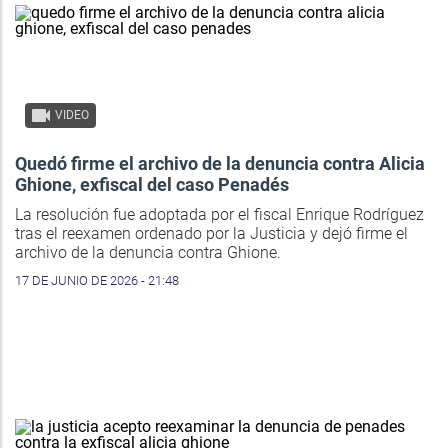
VIDEO
Quedó firme el archivo de la denuncia contra Alicia
Ghione, exfiscal del caso Penadés
La resolución fue adoptada por el fiscal Enrique Rodríguez
tras el reexamen ordenado por la Justicia y dejó firme el
archivo de la denuncia contra Ghione.
17 DE JUNIO DE 2026 - 21:48