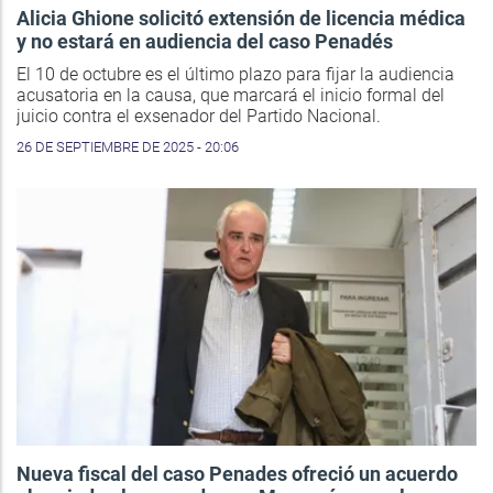
Alicia Ghione solicitó extensión de licencia médica
y no estará en audiencia del caso Penadés
El 10 de octubre es el último plazo para fijar la audiencia
acusatoria en la causa, que marcará el inicio formal del
juicio contra el exsenador del Partido Nacional.
26 DE SEPTIEMBRE DE 2025 - 20:06
Nueva fiscal del caso Penades ofreció un acuerdo