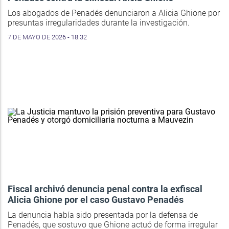
Los abogados de Penadés denunciaron a Alicia Ghione por
presuntas irregularidades durante la investigación.
7 DE MAYO DE 2026 - 18:32
Fiscal archivó denuncia penal contra la exfiscal
Alicia Ghione por el caso Gustavo Penadés
La denuncia había sido presentada por la defensa de
Penadés, que sostuvo que Ghione actuó de forma irregular