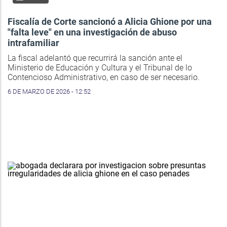
Fiscalía de Corte sancionó a Alicia Ghione por una
"falta leve" en una investigación de abuso
intrafamiliar
La fiscal adelantó que recurrirá la sanción ante el
Ministerio de Educación y Cultura y el Tribunal de lo
Contencioso Administrativo, en caso de ser necesario.
6 DE MARZO DE 2026 - 12:52