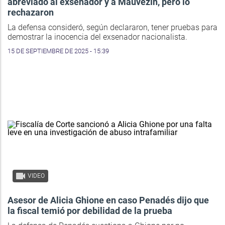
abreviado al exsenador y a Mauvezín, pero lo
rechazaron
La defensa consideró, según declararon, tener pruebas para
demostrar la inocencia del exsenador nacionalista.
15 DE SEPTIEMBRE DE 2025 - 15:39
VIDEO
Asesor de Alicia Ghione en caso Penadés dijo que
la fiscal temió por debilidad de la prueba