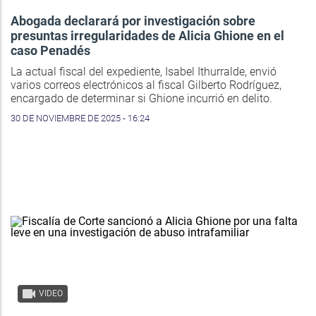
Abogada declarará por investigación sobre
presuntas irregularidades de Alicia Ghione en el
caso Penadés
La actual fiscal del expediente, Isabel Ithurralde, envió
varios correos electrónicos al fiscal Gilberto Rodríguez,
encargado de determinar si Ghione incurrió en delito.
30 DE NOVIEMBRE DE 2025 - 16:24
VIDEO