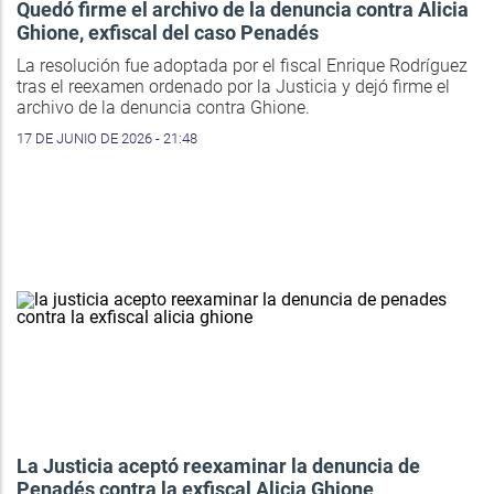
Quedó firme el archivo de la denuncia contra Alicia
Ghione, exfiscal del caso Penadés
La resolución fue adoptada por el fiscal Enrique Rodríguez
tras el reexamen ordenado por la Justicia y dejó firme el
archivo de la denuncia contra Ghione.
17 DE JUNIO DE 2026 - 21:48
La Justicia aceptó reexaminar la denuncia de
Penadés contra la exfiscal Alicia Ghione