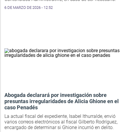
6 DE MARZO DE 2026 - 12:52
Abogada declarará por investigación sobre
presuntas irregularidades de Alicia Ghione en el
caso Penadés
La actual fiscal del expediente, Isabel Ithurralde, envió
varios correos electrónicos al fiscal Gilberto Rodríguez,
encargado de determinar si Ghione incurrió en delito.