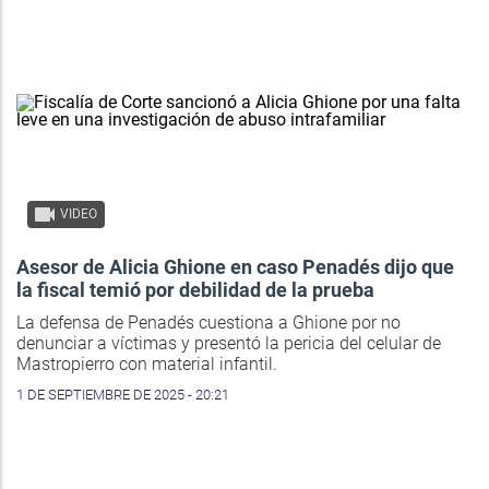
VIDEO
Asesor de Alicia Ghione en caso Penadés dijo que
la fiscal temió por debilidad de la prueba
La defensa de Penadés cuestiona a Ghione por no
denunciar a víctimas y presentó la pericia del celular de
Mastropierro con material infantil.
1 DE SEPTIEMBRE DE 2025 - 20:21