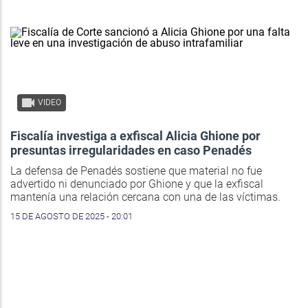
VIDEO
Fiscalía investiga a exfiscal Alicia Ghione por
presuntas irregularidades en caso Penadés
La defensa de Penadés sostiene que material no fue
advertido ni denunciado por Ghione y que la exfiscal
mantenía una relación cercana con una de las víctimas.
15 DE AGOSTO DE 2025 - 20:01