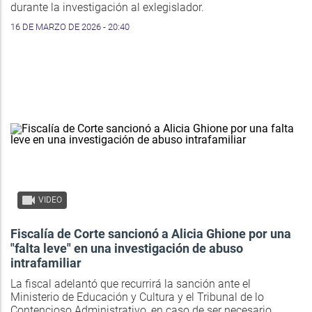
durante la investigación al exlegislador.
16 DE MARZO DE 2026 - 20:40
VIDEO
Fiscalía de Corte sancionó a Alicia Ghione por una
"falta leve" en una investigación de abuso
intrafamiliar
La fiscal adelantó que recurrirá la sanción ante el
Ministerio de Educación y Cultura y el Tribunal de lo
Contencioso Administrativo, en caso de ser necesario.