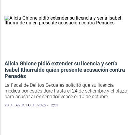
Alicia Ghione pidió extender su licencia y sería
Isabel Ithurralde quien presente acusación contra
Penadés
La fiscal de Delitos Sexuales solicitó que su licencia
médica por estrés dure hasta el 24 de setiembre y el plazo
para acusar al ex senador vence el 10 de octubre.
28 DE AGOSTO DE 2025 - 12:53