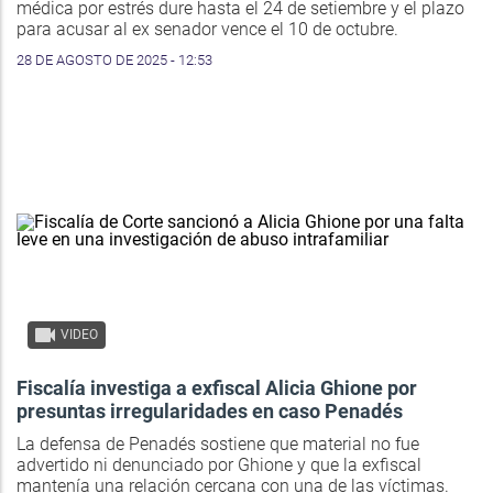
médica por estrés dure hasta el 24 de setiembre y el plazo
para acusar al ex senador vence el 10 de octubre.
28 DE AGOSTO DE 2025 - 12:53
VIDEO
Fiscalía investiga a exfiscal Alicia Ghione por
presuntas irregularidades en caso Penadés
La defensa de Penadés sostiene que material no fue
advertido ni denunciado por Ghione y que la exfiscal
mantenía una relación cercana con una de las víctimas.