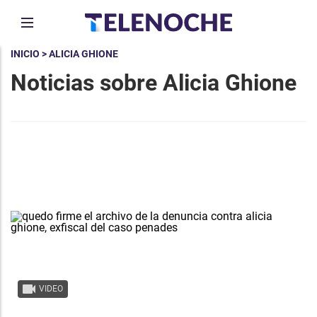
INICIO
> ALICIA GHIONE
Noticias sobre Alicia Ghione
VIDEO