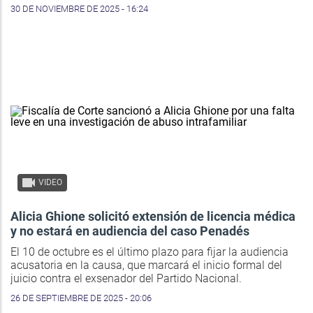
30 DE NOVIEMBRE DE 2025 - 16:24
VIDEO
Alicia Ghione solicitó extensión de licencia médica
y no estará en audiencia del caso Penadés
El 10 de octubre es el último plazo para fijar la audiencia
acusatoria en la causa, que marcará el inicio formal del
juicio contra el exsenador del Partido Nacional.
26 DE SEPTIEMBRE DE 2025 - 20:06